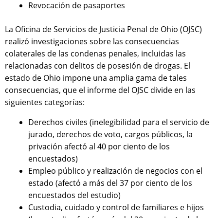
Revocación de pasaportes
La Oficina de Servicios de Justicia Penal de Ohio (OJSC)
realizó investigaciones sobre las consecuencias
colaterales de las condenas penales, incluidas las
relacionadas con delitos de posesión de drogas. El
estado de Ohio impone una amplia gama de tales
consecuencias, que el informe del OJSC divide en las
siguientes categorías:
Derechos civiles (inelegibilidad para el servicio de
jurado, derechos de voto, cargos públicos, la
privación afectó al 40 por ciento de los
encuestados)
Empleo público y realización de negocios con el
estado (afectó a más del 37 por ciento de los
encuestados del estudio)
Custodia, cuidado y control de familiares e hijos