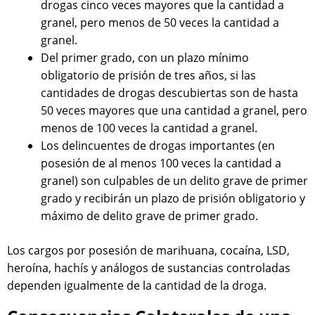
drogas cinco veces mayores que la cantidad a
granel, pero menos de 50 veces la cantidad a
granel.
Del primer grado, con un plazo mínimo
obligatorio de prisión de tres años, si las
cantidades de drogas descubiertas son de hasta
50 veces mayores que una cantidad a granel, pero
menos de 100 veces la cantidad a granel.
Los delincuentes de drogas importantes (en
posesión de al menos 100 veces la cantidad a
granel) son culpables de un delito grave de primer
grado y recibirán un plazo de prisión obligatorio y
máximo de delito grave de primer grado.
Los cargos por posesión de marihuana, cocaína, LSD,
heroína, hachís y análogos de sustancias controladas
dependen igualmente de la cantidad de la droga.