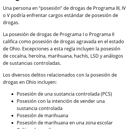
Una persona en “posesión” de drogas de Programa III, IV
o V podría enfrentar cargos estándar de posesión de
drogas.
La posesión de drogas de Programa I o Programa II
califica como posesión de drogas agravada en el estado
de Ohio. Excepciones a esta regla incluyen la posesión
de cocaína, heroína, marihuana, hachís, LSD y análogos
de sustancias controladas.
Los diversos delitos relacionados con la posesión de
drogas en Ohio incluyen:
Posesión de una sustancia controlada (PCS)
Posesión con la intención de vender una
sustancia controlada
Posesión de marihuana
Posesión de marihuana en una zona escolar