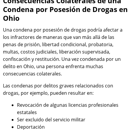
Consecuencias Colaterales de una
Condena por Posesión de Drogas en
Ohio
Una condena por posesión de drogas podría afectar a
los infractores de maneras que van más allá de las
penas de prisión, libertad condicional, probatoria,
multas, costos judiciales, liberación supervisada,
confiscación y restitución. Una vez condenada por un
delito en Ohio, una persona enfrenta muchas
consecuencias colaterales.
Las condenas por delitos graves relacionados con
drogas, por ejemplo, pueden resultar en:
Revocación de algunas licencias profesionales
estatales
Ser excluido del servicio militar
Deportación