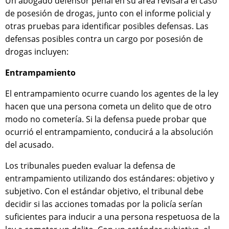
Un abogado defensor penal en su área revisará el caso
de posesión de drogas, junto con el informe policial y
otras pruebas para identificar posibles defensas. Las
defensas posibles contra un cargo por posesión de
drogas incluyen:
Entrampamiento
El entrampamiento ocurre cuando los agentes de la ley
hacen que una persona cometa un delito que de otro
modo no cometería. Si la defensa puede probar que
ocurrió el entrampamiento, conducirá a la absolución
del acusado.
Los tribunales pueden evaluar la defensa de
entrampamiento utilizando dos estándares: objetivo y
subjetivo. Con el estándar objetivo, el tribunal debe
decidir si las acciones tomadas por la policía serían
suficientes para inducir a una persona respetuosa de la