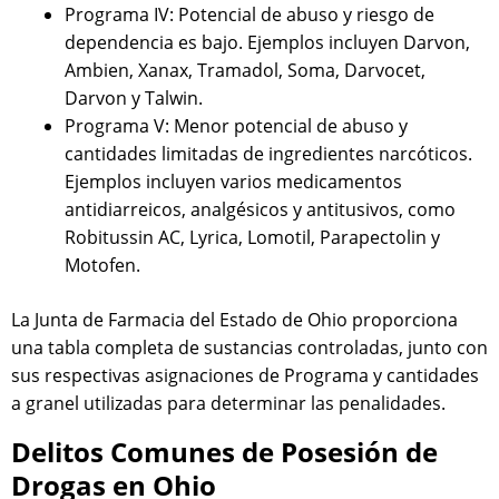
Programa IV: Potencial de abuso y riesgo de
dependencia es bajo. Ejemplos incluyen Darvon,
Ambien, Xanax, Tramadol, Soma, Darvocet,
Darvon y Talwin.
Programa V: Menor potencial de abuso y
cantidades limitadas de ingredientes narcóticos.
Ejemplos incluyen varios medicamentos
antidiarreicos, analgésicos y antitusivos, como
Robitussin AC, Lyrica, Lomotil, Parapectolin y
Motofen.
La Junta de Farmacia del Estado de Ohio proporciona
una tabla completa de sustancias controladas, junto con
sus respectivas asignaciones de Programa y cantidades
a granel utilizadas para determinar las penalidades.
Delitos Comunes de Posesión de
Drogas en Ohio