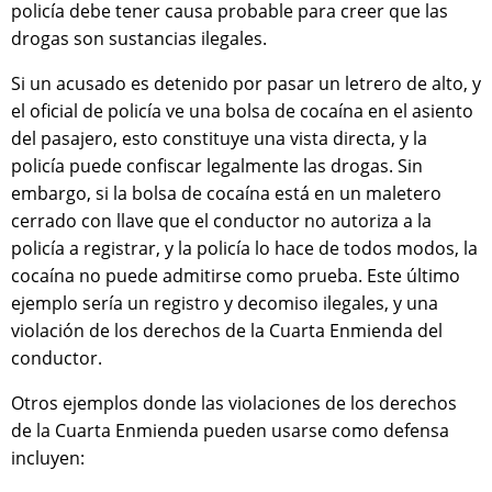
policía debe tener causa probable para creer que las
drogas son sustancias ilegales.
Si un acusado es detenido por pasar un letrero de alto, y
el oficial de policía ve una bolsa de cocaína en el asiento
del pasajero, esto constituye una vista directa, y la
policía puede confiscar legalmente las drogas. Sin
embargo, si la bolsa de cocaína está en un maletero
cerrado con llave que el conductor no autoriza a la
policía a registrar, y la policía lo hace de todos modos, la
cocaína no puede admitirse como prueba. Este último
ejemplo sería un registro y decomiso ilegales, y una
violación de los derechos de la Cuarta Enmienda del
conductor.
Otros ejemplos donde las violaciones de los derechos
de la Cuarta Enmienda pueden usarse como defensa
incluyen: