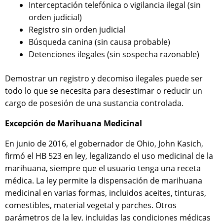
Interceptación telefónica o vigilancia ilegal (sin
orden judicial)
Registro sin orden judicial
Búsqueda canina (sin causa probable)
Detenciones ilegales (sin sospecha razonable)
Demostrar un registro y decomiso ilegales puede ser
todo lo que se necesita para desestimar o reducir un
cargo de posesión de una sustancia controlada.
Excepción de Marihuana Medicinal
En junio de 2016, el gobernador de Ohio, John Kasich,
firmó el HB 523 en ley, legalizando el uso medicinal de la
marihuana, siempre que el usuario tenga una receta
médica. La ley permite la dispensación de marihuana
medicinal en varias formas, incluidos aceites, tinturas,
comestibles, material vegetal y parches. Otros
parámetros de la ley, incluidas las condiciones médicas