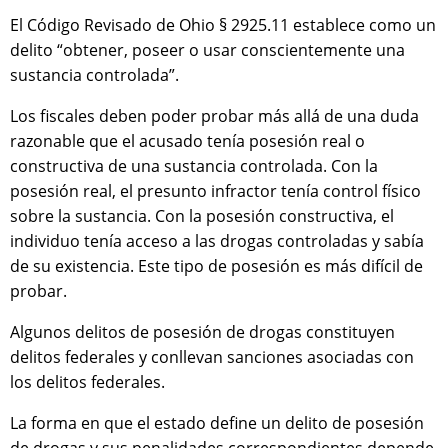
El Código Revisado de Ohio § 2925.11 establece como un
delito “obtener, poseer o usar conscientemente una
sustancia controlada”.
Los fiscales deben poder probar más allá de una duda
razonable que el acusado tenía posesión real o
constructiva de una sustancia controlada. Con la
posesión real, el presunto infractor tenía control físico
sobre la sustancia. Con la posesión constructiva, el
individuo tenía acceso a las drogas controladas y sabía
de su existencia. Este tipo de posesión es más difícil de
probar.
Algunos delitos de posesión de drogas constituyen
delitos federales y conllevan sanciones asociadas con
los delitos federales.
La forma en que el estado define un delito de posesión