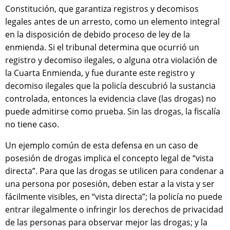
Constitución, que garantiza registros y decomisos
legales antes de un arresto, como un elemento integral
en la disposición de debido proceso de ley de la
enmienda. Si el tribunal determina que ocurrió un
registro y decomiso ilegales, o alguna otra violación de
la Cuarta Enmienda, y fue durante este registro y
decomiso ilegales que la policía descubrió la sustancia
controlada, entonces la evidencia clave (las drogas) no
puede admitirse como prueba. Sin las drogas, la fiscalía
no tiene caso.
Un ejemplo común de esta defensa en un caso de
posesión de drogas implica el concepto legal de “vista
directa”. Para que las drogas se utilicen para condenar a
una persona por posesión, deben estar a la vista y ser
fácilmente visibles, en “vista directa”; la policía no puede
entrar ilegalmente o infringir los derechos de privacidad
de las personas para observar mejor las drogas; y la