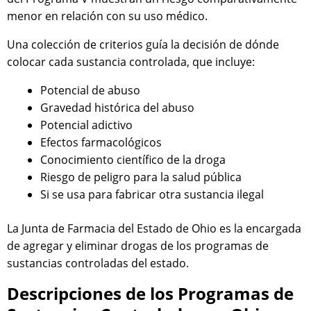
menor en relación con su uso médico.
Una colección de criterios guía la decisión de dónde
colocar cada sustancia controlada, que incluye:
Potencial de abuso
Gravedad histórica del abuso
Potencial adictivo
Efectos farmacológicos
Conocimiento científico de la droga
Riesgo de peligro para la salud pública
Si se usa para fabricar otra sustancia ilegal
La Junta de Farmacia del Estado de Ohio es la encargada
de agregar y eliminar drogas de los programas de
sustancias controladas del estado.
Descripciones de los Programas de