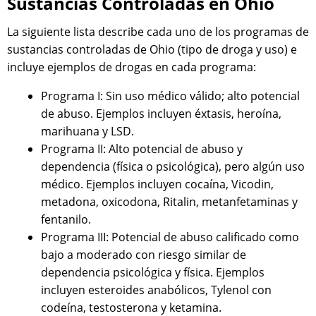
Sustancias Controladas en Ohio
La siguiente lista describe cada uno de los programas de
sustancias controladas de Ohio (tipo de droga y uso) e
incluye ejemplos de drogas en cada programa:
Programa I: Sin uso médico válido; alto potencial
de abuso. Ejemplos incluyen éxtasis, heroína,
marihuana y LSD.
Programa II: Alto potencial de abuso y
dependencia (física o psicológica), pero algún uso
médico. Ejemplos incluyen cocaína, Vicodin,
metadona, oxicodona, Ritalin, metanfetaminas y
fentanilo.
Programa III: Potencial de abuso calificado como
bajo a moderado con riesgo similar de
dependencia psicológica y física. Ejemplos
incluyen esteroides anabólicos, Tylenol con
codeína, testosterona y ketamina.