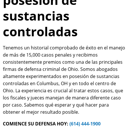
posesión de
sustancias
controladas
Tenemos un historial comprobado de éxito en el manejo
de más de 15,000 casos penales y recibimos
consistentemente premios como una de las principales
firmas de defensa criminal de Ohio. Somos abogados
altamente experimentados en posesión de sustancias
controladas en Columbus, OH y en todo el centro de
Ohio. La experiencia es crucial al tratar estos casos, que
los fiscales y jueces manejan de manera diferente caso
por caso. Sabemos qué esperar y qué hacer para
obtener el mejor resultado posible.
COMIENCE SU DEFENSA HOY:
(614) 444-1900