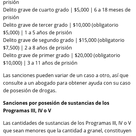
prisión
Delito grave de cuarto grado | $5,000 | 6 a 18 meses de
prisión
Delito grave de tercer grado | $10,000 (obligatorio
$5,000) | 1 a 5 años de prisión
Delito grave de segundo grado | $15,000 (obligatorio
$7,500) | 2 a 8 años de prisión
Delito grave de primer grado | $20,000 (obligatorio
$10,000) | 3 a 11 años de prisión
Las sanciones pueden variar de un caso a otro, así que
consulte a un abogado para obtener ayuda con su caso
de posesión de drogas.
Sanciones por posesión de sustancias de los
Programas III, IV o V
Las cantidades de sustancias de los Programas III, IV o V
que sean menores que la cantidad a granel, constituyen