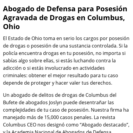
Abogado de Defensa para Posesión
Agravada de Drogas en Columbus,
Ohio
El Estado de Ohio toma en serio los cargos por posesión
de drogas o posesión de una sustancia controlada. Si la
policía encuentra drogas en tu posesión, no importa si
sabías algo sobre ellas, si estás luchando contra la
adicción o si estás involucrado en actividades
criminales: obtener el mejor resultado para tu caso
depende de proteger y hacer valer tus derechos.
Un abogado de delitos de drogas de Columbus del
Bufete de abogados Joslyn puede desentrañar las
complejidades de tu caso de posesión. Nuestra firma ha
manejado más de 15,000 casos penales. La revista
Columbus CEO nos designó como “Abogado destacado”,
y la Academia Nacional de Abogados de Defensa