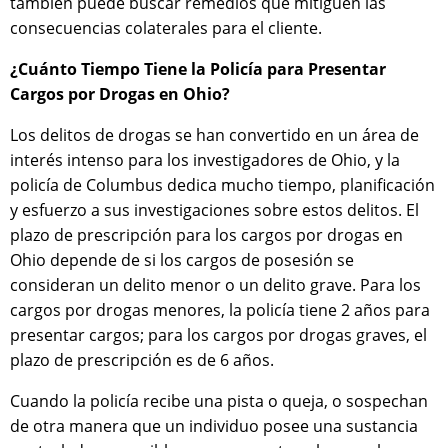
también puede buscar remedios que mitiguen las
consecuencias colaterales para el cliente.
¿Cuánto Tiempo Tiene la Policía para Presentar
Cargos por Drogas en Ohio?
Los delitos de drogas se han convertido en un área de
interés intenso para los investigadores de Ohio, y la
policía de Columbus dedica mucho tiempo, planificación
y esfuerzo a sus investigaciones sobre estos delitos. El
plazo de prescripción para los cargos por drogas en
Ohio depende de si los cargos de posesión se
consideran un delito menor o un delito grave. Para los
cargos por drogas menores, la policía tiene 2 años para
presentar cargos; para los cargos por drogas graves, el
plazo de prescripción es de 6 años.
Cuando la policía recibe una pista o queja, o sospechan
de otra manera que un individuo posee una sustancia