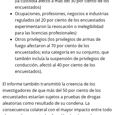
(la custodia afectó a más del 30 por ciento de los
encuestados)
Ocupaciones, profesiones, negocios e industrias
regulados (el 20 por ciento de los encuestados
experimentaron la revocación o inelegibilidad
para las licencias profesionales)
Otros privilegios (los privilegios de armas de
fuego afectaron al 70 por ciento de los
encuestados; esta categoría en su conjunto, que
también incluía la suspensión de privilegios de
conducción, afectó al 40 por ciento de los
encuestados).
El informe también transmitió la creencia de los
investigadores de que más del 50 por ciento de los
encuestados estarían sujetos a pruebas de drogas
aleatorias como resultado de su condena. La
consecuencia colateral con el mayor impacto entre todo