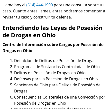
Llama hoy al
(614) 444-1900
para una consulta sobre tu
caso. Cuanto antes llames, antes podremos comenzar a
revisar tu caso y construir tu defensa.
Entendiendo las Leyes de Posesión
de Drogas en Ohio
Centro de Información sobre Cargos por Posesión de
Drogas en Ohio
Definición de Delitos de Posesión de Drogas
Programas de Sustancias Controladas de Ohio
Delitos de Posesión de Drogas en Ohio
Defensas para la Posesión de Drogas en Ohio
Sanciones de Ohio para Delitos de Posesión de
Drogas
Consecuencias Colaterales de una Convicción por
Posesión de Drogas en Ohio