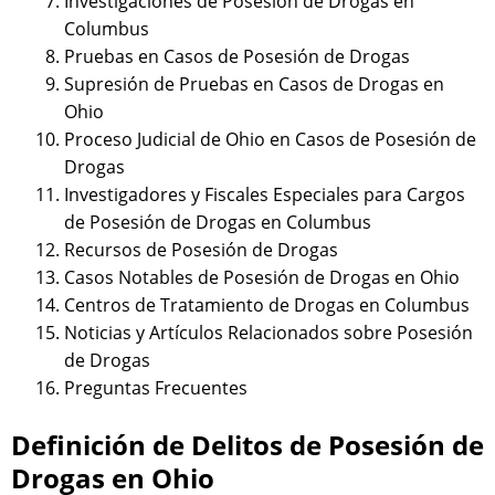
Investigaciones de Posesión de Drogas en
Columbus
Pruebas en Casos de Posesión de Drogas
Supresión de Pruebas en Casos de Drogas en
Ohio
Proceso Judicial de Ohio en Casos de Posesión de
Drogas
Investigadores y Fiscales Especiales para Cargos
de Posesión de Drogas en Columbus
Recursos de Posesión de Drogas
Casos Notables de Posesión de Drogas en Ohio
Centros de Tratamiento de Drogas en Columbus
Noticias y Artículos Relacionados sobre Posesión
de Drogas
Preguntas Frecuentes
Definición de Delitos de Posesión de
Drogas en Ohio