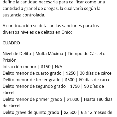
define la cantidad necesaria para calificar como una
cantidad a granel de drogas, la cual varía según la
sustancia controlada.
A continuación se detallan las sanciones para los
diversos niveles de delitos en Ohio:
CUADRO
Nivel de Delito | Multa Máxima | Tiempo de Cárcel o
Prisión
Infracción menor | $150 | N/A
Delito menor de cuarto grado | $250 | 30 días de cárcel
Delito menor de tercer grado | $500 | 60 días de cárcel
Delito menor de segundo grado | $750 | 90 días de
cárcel
Delito menor de primer grado | $1,000 | Hasta 180 días
de cárcel
Delito grave de quinto grado | $2,500 | 6 a 12 meses de