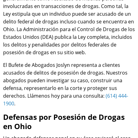
involucradas en transacciones de drogas. Como tal, la
Ley estipula que un individuo puede ser acusado de un
delito federal de drogas incluso cuando se encuentra en
Ohio. La Administración para el Control de Drogas de los
Estados Unidos (DEA) publica la Ley completa, incluidos
los delitos y penalidades por delitos federales de
posesión de drogas en su sitio web.
El Bufete de Abogados Joslyn representa a clientes
acusados de delitos de posesión de drogas. Nuestros
abogados pueden investigar su caso, construir una
defensa, representarlo en la corte y proteger sus
derechos. Llámenos hoy para una consulta:
(614) 444-
1900
.
Defensas por Posesión de Drogas
en Ohio