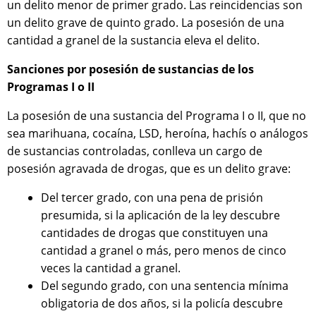
un delito menor de primer grado. Las reincidencias son
un delito grave de quinto grado. La posesión de una
cantidad a granel de la sustancia eleva el delito.
Sanciones por posesión de sustancias de los
Programas I o II
La posesión de una sustancia del Programa I o II, que no
sea marihuana, cocaína, LSD, heroína, hachís o análogos
de sustancias controladas, conlleva un cargo de
posesión agravada de drogas, que es un delito grave:
Del tercer grado, con una pena de prisión
presumida, si la aplicación de la ley descubre
cantidades de drogas que constituyen una
cantidad a granel o más, pero menos de cinco
veces la cantidad a granel.
Del segundo grado, con una sentencia mínima
obligatoria de dos años, si la policía descubre