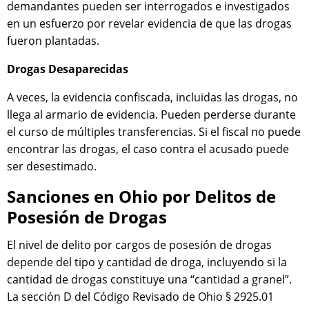
demandantes pueden ser interrogados e investigados
en un esfuerzo por revelar evidencia de que las drogas
fueron plantadas.
Drogas Desaparecidas
A veces, la evidencia confiscada, incluidas las drogas, no
llega al armario de evidencia. Pueden perderse durante
el curso de múltiples transferencias. Si el fiscal no puede
encontrar las drogas, el caso contra el acusado puede
ser desestimado.
Sanciones en Ohio por Delitos de
Posesión de Drogas
El nivel de delito por cargos de posesión de drogas
depende del tipo y cantidad de droga, incluyendo si la
cantidad de drogas constituye una “cantidad a granel”.
La sección D del Código Revisado de Ohio § 2925.01