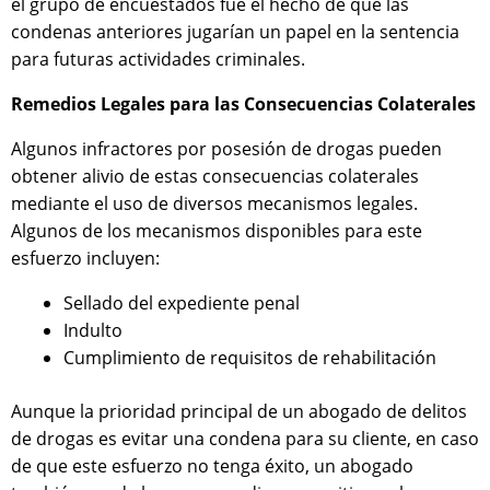
el grupo de encuestados fue el hecho de que las
condenas anteriores jugarían un papel en la sentencia
para futuras actividades criminales.
Remedios Legales para las Consecuencias Colaterales
Algunos infractores por posesión de drogas pueden
obtener alivio de estas consecuencias colaterales
mediante el uso de diversos mecanismos legales.
Algunos de los mecanismos disponibles para este
esfuerzo incluyen:
Sellado del expediente penal
Indulto
Cumplimiento de requisitos de rehabilitación
Aunque la prioridad principal de un abogado de delitos
de drogas es evitar una condena para su cliente, en caso
de que este esfuerzo no tenga éxito, un abogado