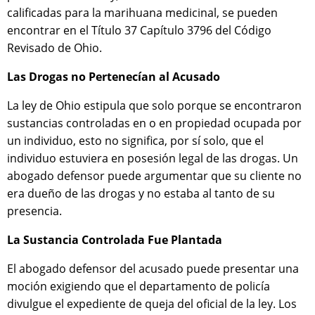
calificadas para la marihuana medicinal, se pueden
encontrar en el Título 37 Capítulo 3796 del Código
Revisado de Ohio.
Las Drogas no Pertenecían al Acusado
La ley de Ohio estipula que solo porque se encontraron
sustancias controladas en o en propiedad ocupada por
un individuo, esto no significa, por sí solo, que el
individuo estuviera en posesión legal de las drogas. Un
abogado defensor puede argumentar que su cliente no
era dueño de las drogas y no estaba al tanto de su
presencia.
La Sustancia Controlada Fue Plantada
El abogado defensor del acusado puede presentar una
moción exigiendo que el departamento de policía
divulgue el expediente de queja del oficial de la ley. Los