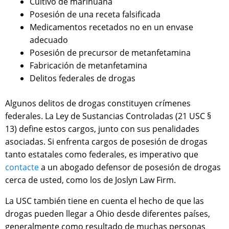
Cultivo de marihuana
Posesión de una receta falsificada
Medicamentos recetados no en un envase
adecuado
Posesión de precursor de metanfetamina
Fabricación de metanfetamina
Delitos federales de drogas
Algunos delitos de drogas constituyen crímenes
federales. La Ley de Sustancias Controladas (21 USC §
13) define estos cargos, junto con sus penalidades
asociadas. Si enfrenta cargos de posesión de drogas
tanto estatales como federales, es imperativo que
contacte
a un abogado defensor de posesión de drogas
cerca de usted, como los de Joslyn Law Firm.
La USC también tiene en cuenta el hecho de que las
drogas pueden llegar a Ohio desde diferentes países,
generalmente como resultado de muchas personas