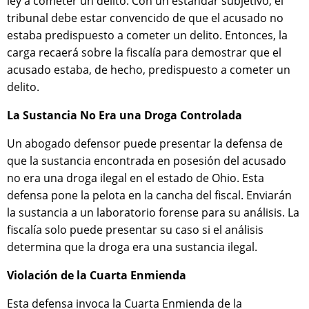
ley a cometer un delito. Con un estándar subjetivo, el
tribunal debe estar convencido de que el acusado no
estaba predispuesto a cometer un delito. Entonces, la
carga recaerá sobre la fiscalía para demostrar que el
acusado estaba, de hecho, predispuesto a cometer un
delito.
La Sustancia No Era una Droga Controlada
Un abogado defensor puede presentar la defensa de
que la sustancia encontrada en posesión del acusado
no era una droga ilegal en el estado de Ohio. Esta
defensa pone la pelota en la cancha del fiscal. Enviarán
la sustancia a un laboratorio forense para su análisis. La
fiscalía solo puede presentar su caso si el análisis
determina que la droga era una sustancia ilegal.
Violación de la Cuarta Enmienda
Esta defensa invoca la Cuarta Enmienda de la