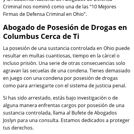
Criminal nos nominó como una de las “10 Mejores
Firmas de Defensa Criminal en Ohio”.
Abogado de Posesión de Drogas en
Columbus Cerca de Ti
La posesión de una sustancia controlada en Ohio puede
resultar en multas cuantiosas, tiempo en la cárcel o
incluso prisión. Una serie de otras consecuencias solo
agravan las secuelas de una condena. Tienes demasiado
en juego con una condena por posesión de drogas
como para arriesgarte con el sistema de justicia penal.
Si has sido arrestado, estás bajo investigación o de
alguna manera enfrentas cargos por posesión de una
sustancia controlada, llama al Bufete de Abogados
Joslyn para una consulta. Estamos dedicados a proteger
tus derechos.