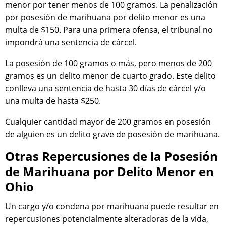
menor por tener menos de 100 gramos. La penalización
por posesión de marihuana por delito menor es una
multa de $150. Para una primera ofensa, el tribunal no
impondrá una sentencia de cárcel.
La posesión de 100 gramos o más, pero menos de 200
gramos es un delito menor de cuarto grado. Este delito
conlleva una sentencia de hasta 30 días de cárcel y/o
una multa de hasta $250.
Cualquier cantidad mayor de 200 gramos en posesión
de alguien es un delito grave de posesión de marihuana.
Otras Repercusiones de la Posesión
de Marihuana por Delito Menor en
Ohio
Un cargo y/o condena por marihuana puede resultar en
repercusiones potencialmente alteradoras de la vida,