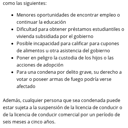
como las siguientes:
Menores oportunidades de encontrar empleo o
continuar la educación
Dificultad para obtener préstamos estudiantiles o
vivienda subsidiada por el gobierno
Posible incapacidad para calificar para cupones
de alimentos u otra asistencia del gobierno
Poner en peligro la custodia de los hijos o las
acciones de adopción
Para una condena por delito grave, su derecho a
votar o poseer armas de fuego podría verse
afectado
Además, cualquier persona que sea condenada puede
estar sujeta a la suspensión de la licencia de conducir o
de la licencia de conducir comercial por un período de
seis meses a cinco años.