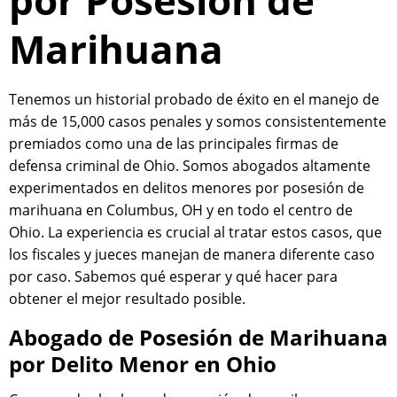
por Posesión de
Marihuana
Tenemos un historial probado de éxito en el manejo de
más de 15,000 casos penales y somos consistentemente
premiados como una de las principales firmas de
defensa criminal de Ohio. Somos abogados altamente
experimentados en delitos menores por posesión de
marihuana en Columbus, OH y en todo el centro de
Ohio. La experiencia es crucial al tratar estos casos, que
los fiscales y jueces manejan de manera diferente caso
por caso. Sabemos qué esperar y qué hacer para
obtener el mejor resultado posible.
Abogado de Posesión de Marihuana
por Delito Menor en Ohio