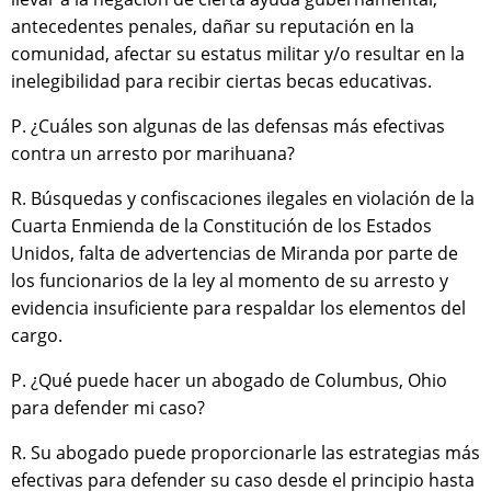
antecedentes penales, dañar su reputación en la
comunidad, afectar su estatus militar y/o resultar en la
inelegibilidad para recibir ciertas becas educativas.
P. ¿Cuáles son algunas de las defensas más efectivas
contra un arresto por marihuana?
R. Búsquedas y confiscaciones ilegales en violación de la
Cuarta Enmienda de la Constitución de los Estados
Unidos, falta de advertencias de Miranda por parte de
los funcionarios de la ley al momento de su arresto y
evidencia insuficiente para respaldar los elementos del
cargo.
P. ¿Qué puede hacer un abogado de Columbus, Ohio
para defender mi caso?
R. Su abogado puede proporcionarle las estrategias más
efectivas para defender su caso desde el principio hasta