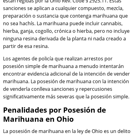
están regidas por la Ohio Rev. Code § 2925.11. Estas
sanciones se aplican a cualquier compuesto, mezcla,
preparación o sustancia que contenga marihuana que
no sea hachís. La marihuana puede incluir cannabis,
hierba, ganja, cogollo, crónica o hierba, pero no incluye
ninguna resina derivada de la planta ni nada creado a
partir de esa resina.
Los agentes de policía que realizan arrestos por
posesión simple de marihuana a menudo intentarán
encontrar evidencia adicional de la intención de vender
marihuana. La posesión de marihuana con la intención
de venderla conlleva sanciones y repercusiones
significativamente más severas que la posesión simple.
Penalidades por Posesión de
Marihuana en Ohio
La posesión de marihuana en la ley de Ohio es un delito