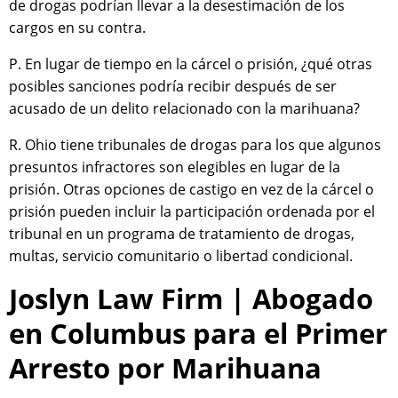
de drogas podrían llevar a la desestimación de los
cargos en su contra.
P. En lugar de tiempo en la cárcel o prisión, ¿qué otras
posibles sanciones podría recibir después de ser
acusado de un delito relacionado con la marihuana?
R. Ohio tiene tribunales de drogas para los que algunos
presuntos infractores son elegibles en lugar de la
prisión. Otras opciones de castigo en vez de la cárcel o
prisión pueden incluir la participación ordenada por el
tribunal en un programa de tratamiento de drogas,
multas, servicio comunitario o libertad condicional.
Joslyn Law Firm | Abogado
en Columbus para el Primer
Arresto por Marihuana