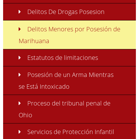
Delitos De Drogas Posesion
Delitos Menores por Posesión de
Marihuana
Estatutos de limitaciones
Posesión de un Arma Mientras
se Está Intoxicado
Proceso del tribunal penal de
Ohio
Servicios de Protección Infantil