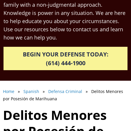
family with a non-judgmental approach.
Knowledge is power in any situation. We are here
to help educate you about your circumstances.
Use our resources below to contact us and learn
how we can help you.
BEGIN YOUR DEFENSE TODAY:
(614) 444-1900
Home
»
Spanish
»
Defensa Criminal
» Delitos Menores
por Posesión de Marihuana
Delitos Menores