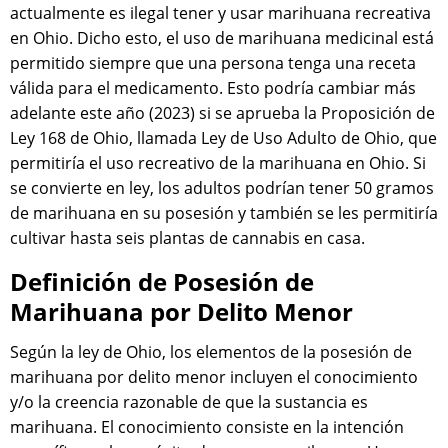
actualmente es ilegal tener y usar marihuana recreativa
en Ohio. Dicho esto, el uso de marihuana medicinal está
permitido siempre que una persona tenga una receta
válida para el medicamento. Esto podría cambiar más
adelante este año (2023) si se aprueba la Proposición de
Ley 168 de Ohio, llamada Ley de Uso Adulto de Ohio, que
permitiría el uso recreativo de la marihuana en Ohio. Si
se convierte en ley, los adultos podrían tener 50 gramos
de marihuana en su posesión y también se les permitiría
cultivar hasta seis plantas de cannabis en casa.
Definición de Posesión de
Marihuana por Delito Menor
Según la ley de Ohio, los elementos de la posesión de
marihuana por delito menor incluyen el conocimiento
y/o la creencia razonable de que la sustancia es
marihuana. El conocimiento consiste en la intención