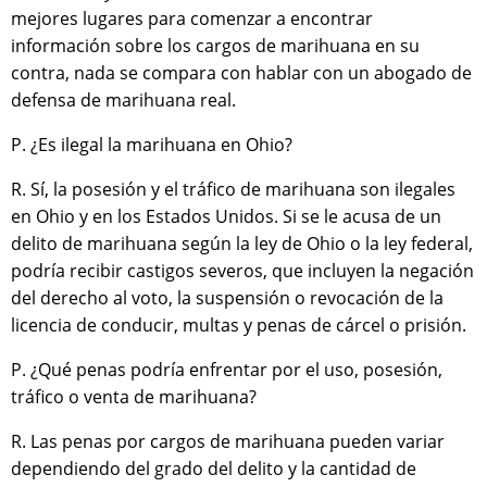
mejores lugares para comenzar a encontrar
información sobre los cargos de marihuana en su
contra, nada se compara con hablar con un abogado de
defensa de marihuana real.
P. ¿Es ilegal la marihuana en Ohio?
R. Sí, la posesión y el tráfico de marihuana son ilegales
en Ohio y en los Estados Unidos. Si se le acusa de un
delito de marihuana según la ley de Ohio o la ley federal,
podría recibir castigos severos, que incluyen la negación
del derecho al voto, la suspensión o revocación de la
licencia de conducir, multas y penas de cárcel o prisión.
P. ¿Qué penas podría enfrentar por el uso, posesión,
tráfico o venta de marihuana?
R. Las penas por cargos de marihuana pueden variar
dependiendo del grado del delito y la cantidad de