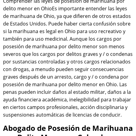
Comprender las leyes de posesión de marihuana por
delito menor en OhioEs importante entender las leyes
de marihuana de Ohio, ya que difieren de otros estados
de Estados Unidos. Puede haber cierta confusión sobre
si la marihuana es legal en Ohio para uso recreativo y
también para uso medicinal. Aunque los cargos por
posesión de marihuana por delito menor son menos
severos que los cargos por delitos graves y / o condenas
por sustancias controladas y otros cargos relacionados
con drogas, a menudo pueden seguir consecuencias
graves después de un arresto, cargo y / o condena por
posesión de marihuana por delito menor en Ohio. Las
penas pueden incluir daños al estado militar, daños a la
ayuda financiera académica, inelegibilidad para trabajar
en ciertos campos profesionales, acción disciplinaria y
suspensiones automáticas de licencias de conducir.
Abogado de Posesión de Marihuana