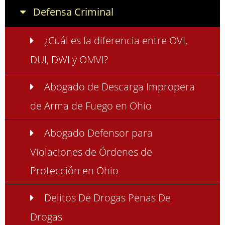
Defensa Criminal
¿Cuál es la diferencia entre OVI,
DUI, DWI y OMVI?
Abogado de Descarga Impropera
de Arma de Fuego en Ohio
Abogado Defensor para
Violaciones de Órdenes de
Protección en Ohio
Delitos De Drogas Penas De
Drogas