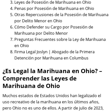
Leyes de Posesión de Marihuana en Ohio
Penas por Posesión de Marihuana en Ohio
Otras Repercusiones de la Posesión de Marihuana
por Delito Menor en Ohio
Cómo Defender su Cargo por Posesión de
Marihuana por Delito Menor
Preguntas Frecuentes sobre la Ley de Marihuana
en Ohio
Firma Legal Joslyn | Abogado de la Primera
Detención por Marihuana en Columbus
¿Es Legal la Marihuana en Ohio? –
Comprender las Leyes de
Marihuana de Ohio
Muchos estados de Estados Unidos han legalizado el
uso recreativo de la marihuana en los últimos años,
pero Ohio no es uno de ellos. A partir de julio de 2023,