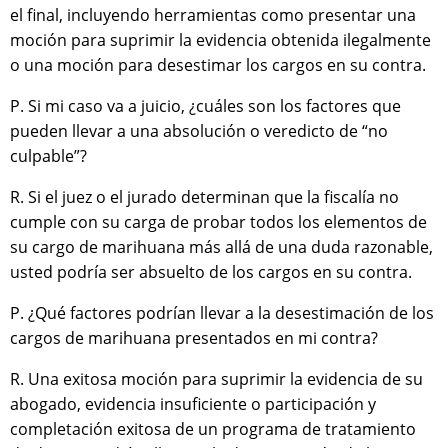
el final, incluyendo herramientas como presentar una
moción para suprimir la evidencia obtenida ilegalmente
o una moción para desestimar los cargos en su contra.
P. Si mi caso va a juicio, ¿cuáles son los factores que
pueden llevar a una absolución o veredicto de “no
culpable”?
R. Si el juez o el jurado determinan que la fiscalía no
cumple con su carga de probar todos los elementos de
su cargo de marihuana más allá de una duda razonable,
usted podría ser absuelto de los cargos en su contra.
P. ¿Qué factores podrían llevar a la desestimación de los
cargos de marihuana presentados en mi contra?
R. Una exitosa moción para suprimir la evidencia de su
abogado, evidencia insuficiente o participación y
completación exitosa de un programa de tratamiento