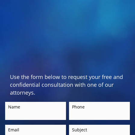
Use the form below to request your free and
confidential consultation with one of our
attorneys.
Name
Phone
Email
Subject