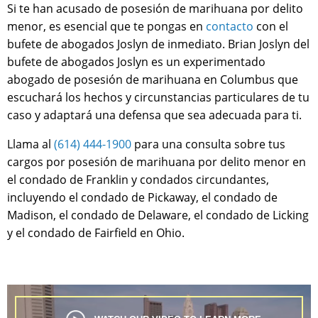
Si te han acusado de posesión de marihuana por delito
menor, es esencial que te pongas en
contacto
con el
bufete de abogados Joslyn de inmediato. Brian Joslyn del
bufete de abogados Joslyn es un experimentado
abogado de posesión de marihuana en Columbus que
escuchará los hechos y circunstancias particulares de tu
caso y adaptará una defensa que sea adecuada para ti.
Llama al
(614) 444-1900
para una consulta sobre tus
cargos por posesión de marihuana por delito menor en
el condado de Franklin y condados circundantes,
incluyendo el condado de Pickaway, el condado de
Madison, el condado de Delaware, el condado de Licking
y el condado de Fairfield en Ohio.