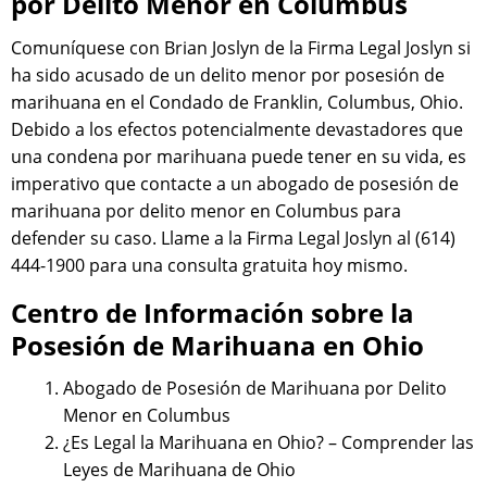
por Delito Menor en Columbus
Comuníquese con Brian Joslyn de la Firma Legal Joslyn si
ha sido acusado de un delito menor por posesión de
marihuana en el Condado de Franklin, Columbus, Ohio.
Debido a los efectos potencialmente devastadores que
una condena por marihuana puede tener en su vida, es
imperativo que contacte a un abogado de posesión de
marihuana por delito menor en Columbus para
defender su caso. Llame a la Firma Legal Joslyn al (614)
444-1900 para una consulta gratuita hoy mismo.
Centro de Información sobre la
Posesión de Marihuana en Ohio
Abogado de Posesión de Marihuana por Delito
Menor en Columbus
¿Es Legal la Marihuana en Ohio? – Comprender las
Leyes de Marihuana de Ohio