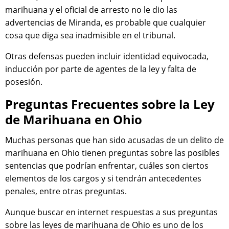
marihuana y el oficial de arresto no le dio las
advertencias de Miranda, es probable que cualquier
cosa que diga sea inadmisible en el tribunal.
Otras defensas pueden incluir identidad equivocada,
inducción por parte de agentes de la ley y falta de
posesión.
Preguntas Frecuentes sobre la Ley
de Marihuana en Ohio
Muchas personas que han sido acusadas de un delito de
marihuana en Ohio tienen preguntas sobre las posibles
sentencias que podrían enfrentar, cuáles son ciertos
elementos de los cargos y si tendrán antecedentes
penales, entre otras preguntas.
Aunque buscar en internet respuestas a sus preguntas
sobre las leyes de marihuana de Ohio es uno de los