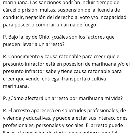
marihuana. Las sanciones podrían incluir tiempo de
cárcel o prisión, multas, suspensión de la licencia de
conducir, negación del derecho al voto y/o incapacidad
para poseer o comprar un arma de fuego.
P. Bajo la ley de Ohio, ¿cuáles son los factores que
pueden llevar a un arresto?
R. Conocimiento y causa razonable para creer que el
presunto infractor está en posesión de marihuana y/o el
presunto infractor sabe y tiene causa razonable para
creer que vende, entrega, transporta o cultiva
marihuana.
P. ¿Cómo afectará un arresto por marihuana mi vida?
R. El arresto aparecerá en solicitudes profesionales, de
vivienda y educativas, y puede afectar sus interacciones
profesionales, personales y sociales. El arresto puede
llevar a la negación de cierta ayuda gubernamental,