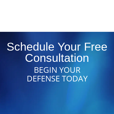
Schedule Your Free
Consultation
BEGIN YOUR
DEFENSE TODAY