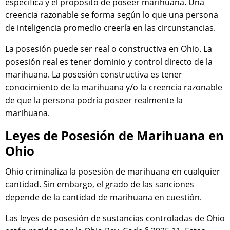
específica y el propósito de poseer marihuana. Una
creencia razonable se forma según lo que una persona
de inteligencia promedio creería en las circunstancias.
La posesión puede ser real o constructiva en Ohio. La
posesión real es tener dominio y control directo de la
marihuana. La posesión constructiva es tener
conocimiento de la marihuana y/o la creencia razonable
de que la persona podría poseer realmente la
marihuana.
Leyes de Posesión de Marihuana en
Ohio
Ohio criminaliza la posesión de marihuana en cualquier
cantidad. Sin embargo, el grado de las sanciones
depende de la cantidad de marihuana en cuestión.
Las leyes de posesión de sustancias controladas de Ohio