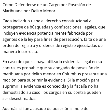
Cómo Defenderse de un Cargo por Posesión de
Marihuana por Delito Menor
Cada individuo tiene el derecho constitucional a
protegerse de búsquedas y confiscaciones ilegales, que
incluyen evidencia potencialmente fabricada por
agentes de la ley para fines de persecución, falta de una
orden de registro y órdenes de registro ejecutadas de
manera incorrecta.
En caso de que se haya utilizado evidencia ilegal en su
contra, es probable que su abogado de posesión de
marihuana por delito menor en Columbus presente una
moción para suprimir la evidencia. Si la moción para
suprimir la evidencia es concedida y la fiscalía no ha
demostrado su caso, los cargos en su contra pueden
ser desestimados.
Además, si fue acusado de posesión simple de